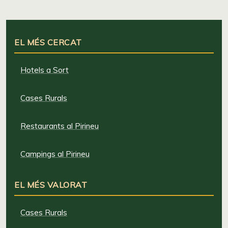
EL MÉS CERCAT
Hotels a Sort
Cases Rurals
Restaurants al Pirineu
Campings al Pirineu
EL MÉS VALORAT
Cases Rurals