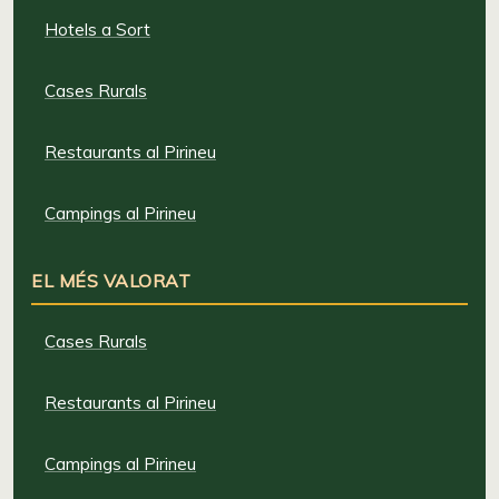
Hotels a Sort
Cases Rurals
Restaurants al Pirineu
Campings al Pirineu
EL MÉS VALORAT
Cases Rurals
Restaurants al Pirineu
Campings al Pirineu