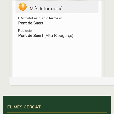
Més Informació
L'Activitat es durà a terme a:
Pont de Suert
Població:
Pont de Suert
(Alta Ribagorça)
EL MÉS CERCAT