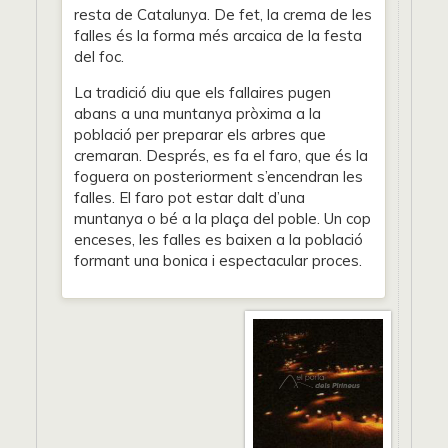
resta de Catalunya. De fet, la crema de les
falles és la forma més arcaica de la festa
del foc.
La tradició diu que els fallaires pugen
abans a una muntanya pròxima a la
població per preparar els arbres que
cremaran. Després, es fa el faro, que és la
foguera on posteriorment s’encendran les
falles. El faro pot estar dalt d’una
muntanya o bé a la plaça del poble. Un cop
enceses, les falles es baixen a la població
formant una bonica i espectacular proces.