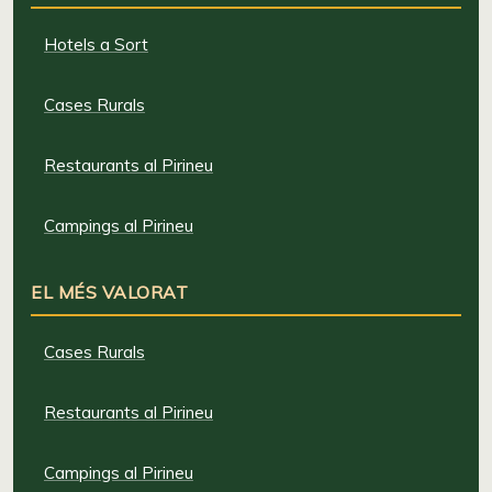
Hotels a Sort
Cases Rurals
Restaurants al Pirineu
Campings al Pirineu
EL MÉS VALORAT
Cases Rurals
Restaurants al Pirineu
Campings al Pirineu