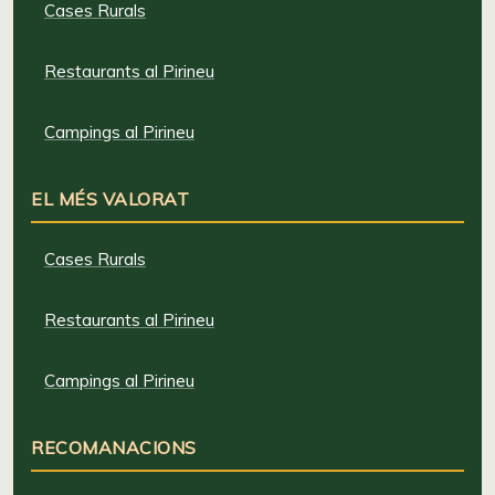
Cases Rurals
Restaurants al Pirineu
Campings al Pirineu
EL MÉS VALORAT
Cases Rurals
Restaurants al Pirineu
Campings al Pirineu
RECOMANACIONS