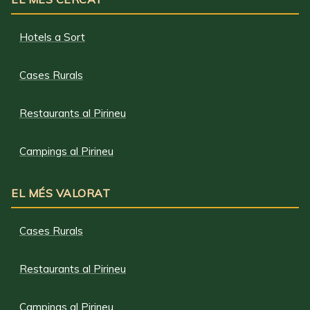
Hotels a Sort
Cases Rurals
Restaurants al Pirineu
Campings al Pirineu
EL MÉS VALORAT
Cases Rurals
Restaurants al Pirineu
Campings al Pirineu