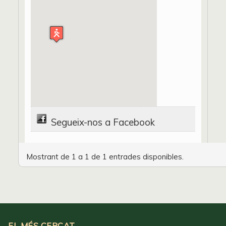
Segueix-nos a Facebook
Mostrant de 1 a 1 de 1 entrades disponibles.
EL MÉS CERCAT