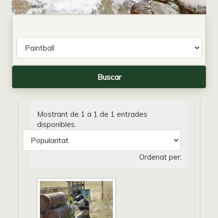
Mostrant de 1 a 1 de 1 entrades
disponibles.
Ordenat per: